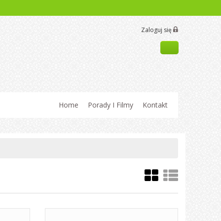
Zaloguj się
Home
Porady I Filmy
Kontakt